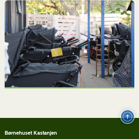
Børnehuset Kastanjen