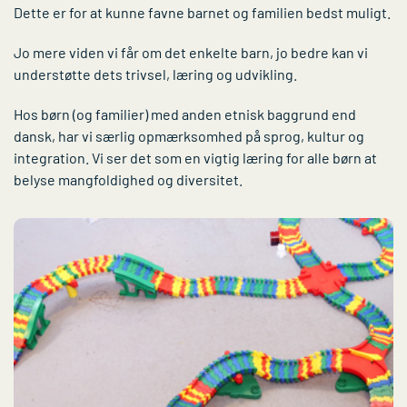
Dette er for at kunne favne barnet og familien bedst muligt.
Jo mere viden vi får om det enkelte barn, jo bedre kan vi
understøtte dets trivsel, læring og udvikling.
Hos børn (og familier) med anden etnisk baggrund end
dansk, har vi særlig opmærksomhed på sprog, kultur og
integration. Vi ser det som en vigtig læring for alle børn at
belyse mangfoldighed og diversitet.