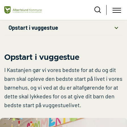
Opstart i vuggestue
Opstart i vuggestue
I Kastanjen gør vi vores bedste for at du og dit
barn skal opleve den bedste start på livet i vores
børnehus, og vi ved at du er altafgørende for at
dette skal lykkedes for os at give dit barn den
bedste start på vuggestuelivet.