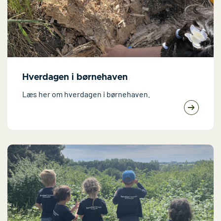
Hverdagen i børnehaven
Læs her om hverdagen i børnehaven.