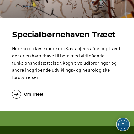
Specialbørnehaven Træet
Her kan du læse mere om Kastanjens afdeling Træet,
der er en børnehave til børn med vidtgående
funktionsnedsættelser, kognitive udfordringer og
andre indgribende udviklings- og neurologiske
forstyrrelser.
Om Træet