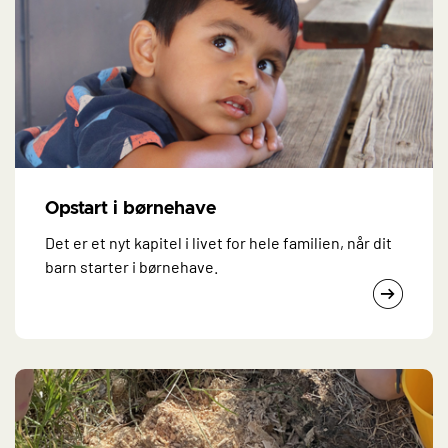
Opstart i børnehave
Det er et nyt kapitel i livet for hele familien, når dit
barn starter i børnehave.