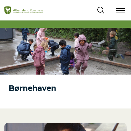
Børnehaven