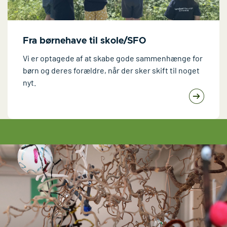
Fra børnehave til skole/SFO
Vi er optagede af at skabe gode sammenhænge for
børn og deres forældre, når der sker skift til noget
nyt.